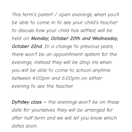
This term’s parent / open evenings, when you’ll
be able to come in to see your child’s teacher
to discuss how your child has settled, will be
held on
Monday, October 20th and Wednesday,
October 22nd.
In a change to previous years,
there won’t be an appointment system for the
evenings; instead they will be drop ins when
you will be able to come to school anytime
between 4:00pm and 6:00pm on either
evening to see the teacher.
Dyfrdwy class –
the evenings won’t be on these
date for yourselves, they will be arranged for
after half term and we will let you know which
dates soon.