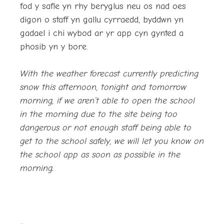
fod y safle yn rhy beryglus neu os nad oes
digon o staff yn gallu cyrraedd, byddwn yn
gadael i chi wybod ar yr app cyn gynted a
phosib yn y bore.
With the weather forecast currently predicting
snow this afternoon, tonight and tomorrow
morning, if we aren’t able to open the school
in the morning due to the site being too
dangerous or not enough staff being able to
get to the school safely, we will let you know on
the school app as soon as possible in the
morning.