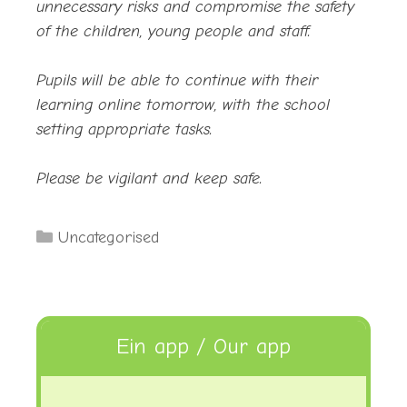
unnecessary risks and compromise the safety
of the children, young people and staff.
Pupils will be able to continue with their
learning online tomorrow, with the school
setting appropriate tasks.
Please be vigilant and keep safe.
Categories
Uncategorised
Ein app / Our app