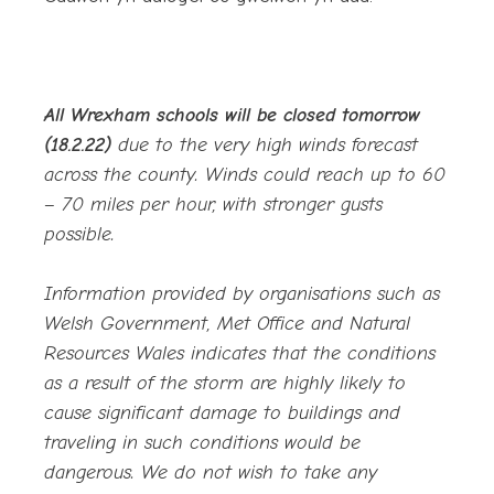
All Wrexham schools will be closed tomorrow
(18.2.22)
due to the very high winds forecast
across the county. Winds could reach up to 60
– 70 miles per hour, with stronger gusts
possible.
Information provided by organisations such as
Welsh Government, Met Office and
Natural
Resources Wales indicates that the conditions
as a result of the storm are
highly likely to
cause significant damage to buildings and
traveling in such
conditions would be
dangerous.
We do not wish to take any