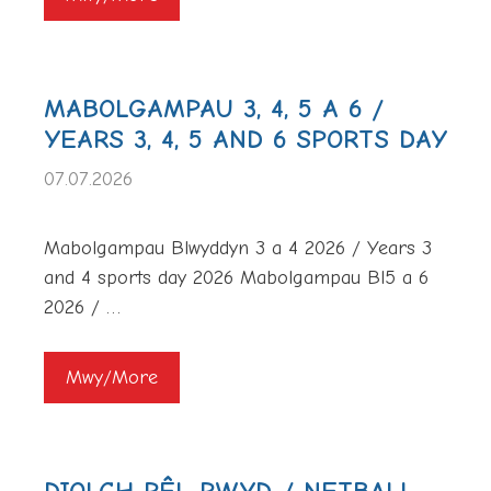
MABOLGAMPAU 3, 4, 5 A 6 /
YEARS 3, 4, 5 AND 6 SPORTS DAY
07.07.2026
Mabolgampau Blwyddyn 3 a 4 2026 / Years 3
and 4 sports day 2026 Mabolgampau Bl5 a 6
2026 / …
Mwy/More