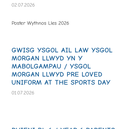
02.07.2026
Poster Wythnos Lles 2026
GWISG YSGOL AIL LAW YSGOL
MORGAN LLWYD YN Y
MABOLGAMPAU / YSGOL
MORGAN LLWYD PRE LOVED
UNIFORM AT THE SPORTS DAY
01.07.2026