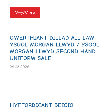
Mwy/More
GWERTHIANT DILLAD AIL LAW
YSGOL MORGAN LLWYD / YSGOL
MORGAN LLWYD SECOND HAND
UNIFORM SALE
26.06.2026
HYFFORDDIANT BEICIO