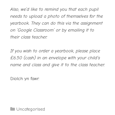
Also, we’d like to remind you that each pupil
needs to upload a photo of themselves for the
yearbook. They can do this via the assignment
on ‘Google Classroom’ or by emailing it to
their class teacher.
If you wish to order a yearbook, please place
£6.50 (cash) in an envelope with your child’s
name and class and give it to the class teacher.
Diolch yn fawr.
Categories
Uncategorised